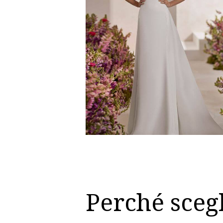
Perché sceg