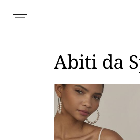
Abiti da 