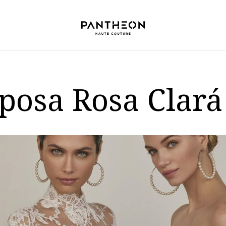
Sposa Rosa Clará