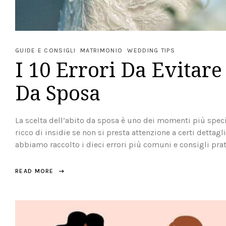
GUIDE E CONSIGLI
MATRIMONIO
WEDDING TIPS
I 10 Errori Da Evitare 
Da Sposa
La scelta dell’abito da sposa è uno dei momenti più speci
ricco di insidie se non si presta attenzione a certi dettagl
abbiamo raccolto i dieci errori più comuni e consigli pratici
READ MORE