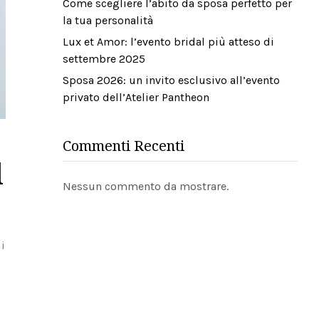
Come scegliere l’abito da sposa perfetto per
la tua personalità
Lux et Amor: l’evento bridal più atteso di
settembre 2025
Sposa 2026: un invito esclusivo all’evento
privato dell’Atelier Pantheon
Commenti Recenti
l
Nessun commento da mostrare.
i