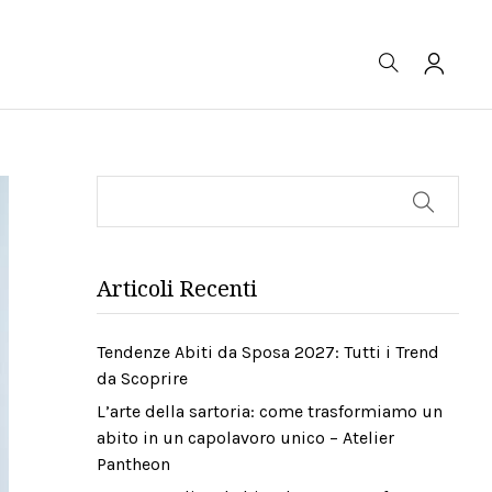
Cerca
Articoli Recenti
Tendenze Abiti da Sposa 2027: Tutti i Trend
da Scoprire
L’arte della sartoria: come trasformiamo un
abito in un capolavoro unico – Atelier
Pantheon