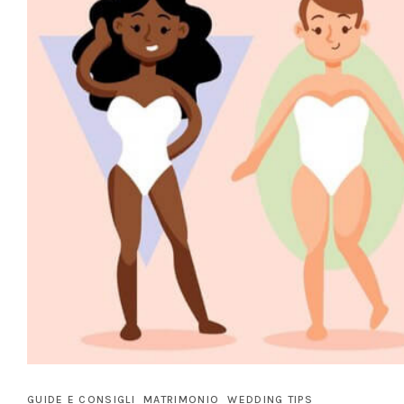
GUIDE E CONSIGLI
MATRIMONIO
WEDDING TIPS