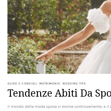
GUIDE E CONSIGLI
MATRIMONIO
WEDDING TIPS
Tendenze Abiti Da Spo
Il mondo della moda sposa si evolve continuamente, e il 