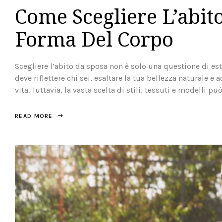
Come Scegliere L’abit
Forma Del Corpo
Scegliere l’abito da sposa non è solo una questione di es
deve riflettere chi sei, esaltare la tua bellezza naturale 
vita. Tuttavia, la vasta scelta di stili, tessuti e modelli p
READ MORE