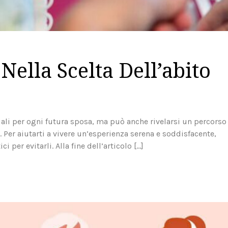
Nella Scelta Dell’abito
ali per ogni futura sposa, ma può anche rivelarsi un percorso
i. Per aiutarti a vivere un’esperienza serena e soddisfacente,
 per evitarli. Alla fine dell’articolo […]