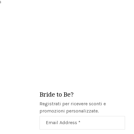
a
Bride to Be?
Registrati per ricevere sconti e
promozioni personalizzate.