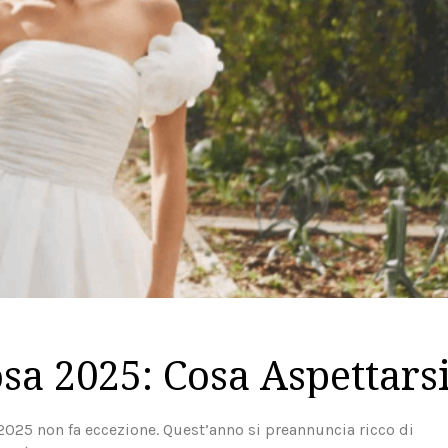
sa 2025: Cosa Aspettars
2025 non fa eccezione. Quest’anno si preannuncia ricco di