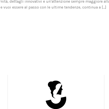
nità, dettagli innovativi e un’attenzione sempre maggiore all
e vuoi essere al passo con le ultime tendenze, continua a […]