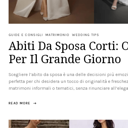
GUIDE E CONSIGLI
MATRIMONIO
WEDDING TIPS
Abiti Da Sposa Corti: 
Per Il Grande Giorno
Scegliere l’abito da sposa è una delle decisioni più emozi
perfetta per chi desidera un tocco di originalità e freschez
matrimoni informali o tematici, senza rinunciare all’elega
READ MORE