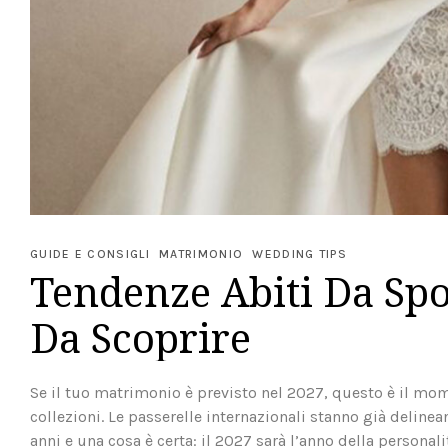
GUIDE E CONSIGLI
MATRIMONIO
WEDDING TIPS
Tendenze Abiti Da Spo
Da Scoprire
Se il tuo matrimonio è previsto nel 2027, questo è il mome
collezioni. Le passerelle internazionali stanno già delin
anni e una cosa è certa: il 2027 sarà l’anno della personali