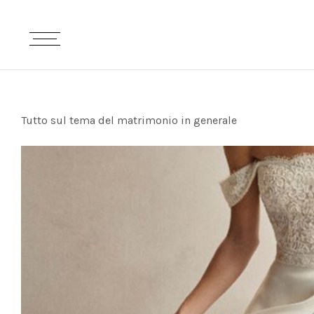
Tutto sul tema del matrimonio in generale