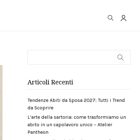
Cerca
Articoli Recenti
Tendenze Abiti da Sposa 2027: Tutti i Trend
da Scoprire
L’arte della sartoria: come trasformiamo un
abito in un capolavoro unico – Atelier
Pantheon