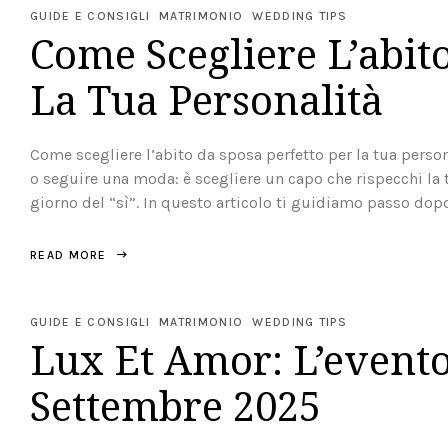
GUIDE E CONSIGLI
MATRIMONIO
WEDDING TIPS
Come Scegliere L’abit
La Tua Personalità
Come scegliere l’abito da sposa perfetto per la tua persona
o seguire una moda: è scegliere un capo che rispecchi la tu
giorno del “sì”. In questo articolo ti guidiamo passo dopo
READ MORE
GUIDE E CONSIGLI
MATRIMONIO
WEDDING TIPS
Lux Et Amor: L’evento
Settembre 2025