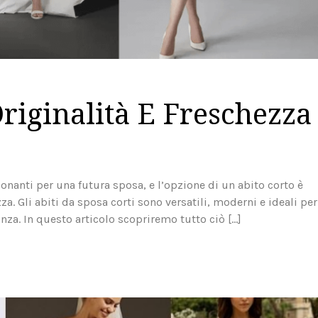
Originalità E Freschezza
onanti per una futura sposa, e l’opzione di un abito corto è
za. Gli abiti da sposa corti sono versatili, moderni e ideali per
nza. In questo articolo scopriremo tutto ciò […]