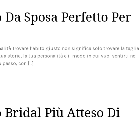
o Da Sposa Perfetto Per
lità Trovare l’abito giusto non significa solo trovare la taglia
a storia, la tua personalità e il modo in cui vuoi sentirti nel
 passo, con […]
 Bridal Più Atteso Di