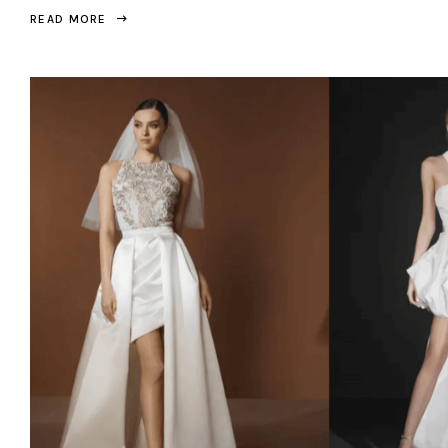
READ MORE