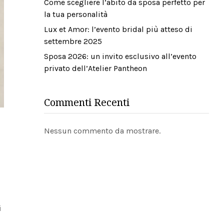
Come scegliere l’abito da sposa perfetto per
la tua personalità
Lux et Amor: l’evento bridal più atteso di
settembre 2025
Sposa 2026: un invito esclusivo all’evento
privato dell’Atelier Pantheon
Commenti Recenti
Nessun commento da mostrare.
i