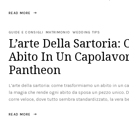
READ MORE
GUIDE E CONSIGLI
MATRIMONIO
WEDDING TIPS
L’arte Della Sartoria
nto
Abito In Un Capolavor
Pantheon
L’arte della sartoria: come trasformiamo un abito in un ca
la magia che rende ogni abito da sposa un pezzo unico. 
corre veloce, dove tutto sembra standardizzato, la vera bel
READ MORE