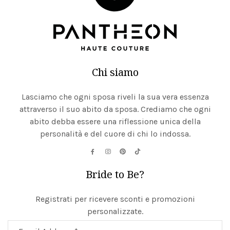
Chi siamo
Lasciamo che ogni sposa riveli la sua vera essenza
attraverso il suo abito da sposa. Crediamo che ogni
abito debba essere una riflessione unica della
personalità e del cuore di chi lo indossa.
Bride to Be?
Registrati per ricevere sconti e promozioni
personalizzate.