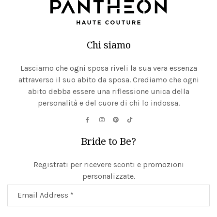
Chi siamo
Lasciamo che ogni sposa riveli la sua vera essenza
attraverso il suo abito da sposa. Crediamo che ogni
abito debba essere una riflessione unica della
personalità e del cuore di chi lo indossa.
Bride to Be?
Registrati per ricevere sconti e promozioni
personalizzate.