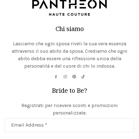
Chi siamo
Lasciamo che ogni sposa riveli la sua vera essenza
attraverso il suo abito da sposa. Crediamo che ogni
abito debba essere una riflessione unica della
personalità e del cuore di chi lo indossa.
Bride to Be?
Registrati per ricevere sconti e promozioni
personalizzate.