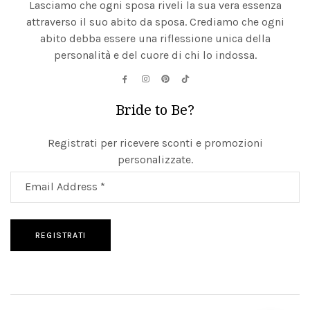
Lasciamo che ogni sposa riveli la sua vera essenza
attraverso il suo abito da sposa. Crediamo che ogni
abito debba essere una riflessione unica della
personalità e del cuore di chi lo indossa.
Bride to Be?
Registrati per ricevere sconti e promozioni
personalizzate.
REGISTRATI