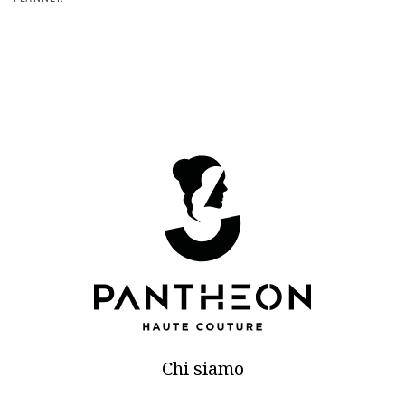
Chi siamo