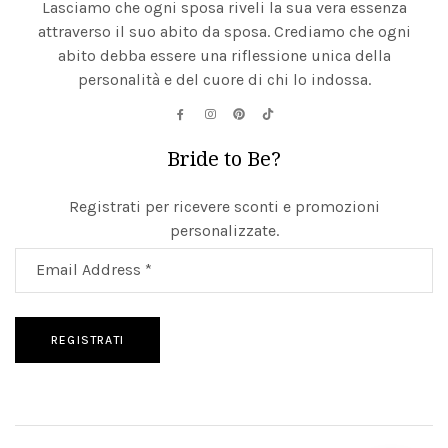
Lasciamo che ogni sposa riveli la sua vera essenza
attraverso il suo abito da sposa. Crediamo che ogni
abito debba essere una riflessione unica della
personalità e del cuore di chi lo indossa.
Bride to Be?
Registrati per ricevere sconti e promozioni
personalizzate.
REGISTRATI