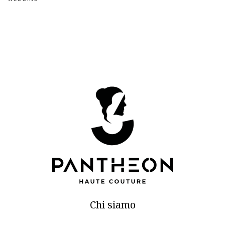
Chi siamo